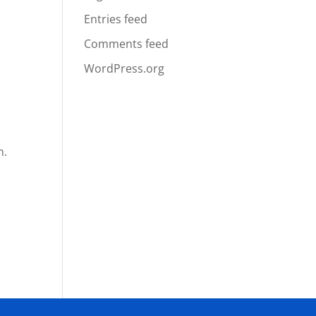
Entries feed
Comments feed
WordPress.org
n.