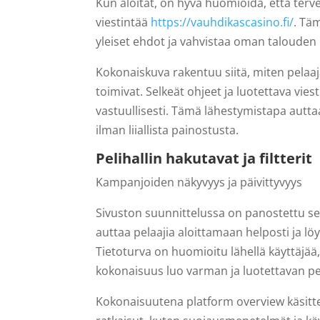
Kun aloitat, on hyvä huomioida, että terve
viestintää
https://vauhdikascasino.fi/
. Tä
yleiset ehdot ja vahvistaa oman talouden 
Kokonaiskuva rakentuu siitä, miten pelaaja
toimivat. Selkeät ohjeet ja luotettava vie
vastuullisesti. Tämä lähestymistapa autta
ilman liiallista painostusta.
Pelihallin hakutavat ja filtterit
Kampanjoiden näkyvyys ja päivittyvyys
Sivuston suunnittelussa on panostettu se
auttaa pelaajia aloittamaan helposti ja l
Tietoturva on huomioitu lähellä käyttäjää,
kokonaisuus luo varman ja luotettavan pe
Kokonaisuutena platform overview käsitte