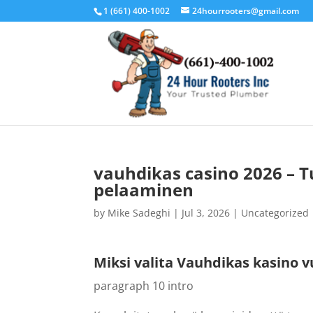
1 (661) 400-1002
24hourrooters@gmail.com
vauhdikas casino 2026 – Tu
pelaaminen
by
Mike Sadeghi
|
Jul 3, 2026
|
Uncategorized
Miksi valita Vauhdikas kasino 
paragraph 10 intro