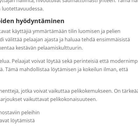
yttäjän hallinta, nivoutuvat saumattomasti yhteen. Tämä nä
n luotettavuudessa.
oiden hyödyntäminen
tavat käyttäjiä ymmärtämään tilin luomisen ja pelien
di välittää pelaajan ajasta ja haluaa tehdä ensimmäisistä
akentaa kestävän pelaamiskulttuurin.
telua. Pelaajat voivat löytää sekä perinteisiä että modernimp
jä. Tämä mahdollistaa löytämisen ja kokeilun ilman, että
menttejä, jotka voivat vaikuttaa pelikokemukseen. On tärkeä
tarjoukset vaikuttavat pelikokonaisuuteen.
nostaviin peleihin
avat löytämistä