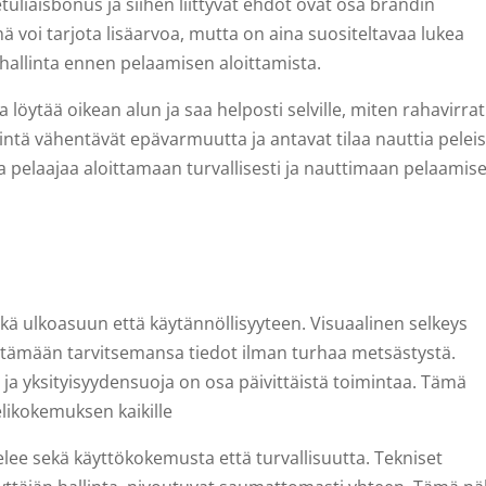
tuliaisbonus ja siihen liittyvät ehdot ovat osa brändin
mä voi tarjota lisäarvoa, mutta on aina suositeltavaa lukea
hallinta ennen pelaamisen aloittamista.
 löytää oikean alun ja saa helposti selville, miten rahavirrat
stintä vähentävät epävarmuutta ja antavat tilaa nauttia pelei
a pelaajaa aloittamaan turvallisesti ja nauttimaan pelaamis
kä ulkoasuun että käytännöllisyyteen. Visuaalinen selkeys
öytämään tarvitsemansa tiedot ilman turhaa metsästystä.
 ja yksityisyydensuoja on osa päivittäistä toimintaa. Tämä
likokemuksen kaikille
lee sekä käyttökokemusta että turvallisuutta. Tekniset