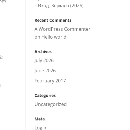
kyy
– Вход, Зеркало (2026)
Recent Comments
A WordPress Commenter
on
Hello world!
Archives
ia
July 2026
June 2026
February 2017
ä
Categories
Uncategorized
Meta
Log in