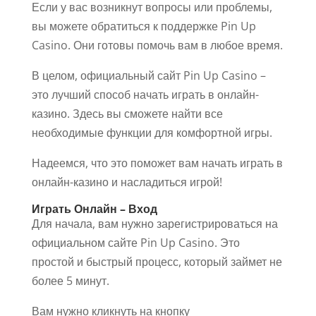
Если у вас возникнут вопросы или проблемы,
вы можете обратиться к поддержке Pin Up
Casino. Они готовы помочь вам в любое время.
В целом, официальный сайт Pin Up Casino –
это лучший способ начать играть в онлайн-
казино. Здесь вы сможете найти все
необходимые функции для комфортной игры.
Надеемся, что это поможет вам начать играть в
онлайн-казино и насладиться игрой!
Играть Онлайн – Вход
Для начала, вам нужно зарегистрироваться на
официальном сайте Pin Up Casino. Это
простой и быстрый процесс, который займет не
более 5 минут.
Вам нужно кликнуть на кнопку