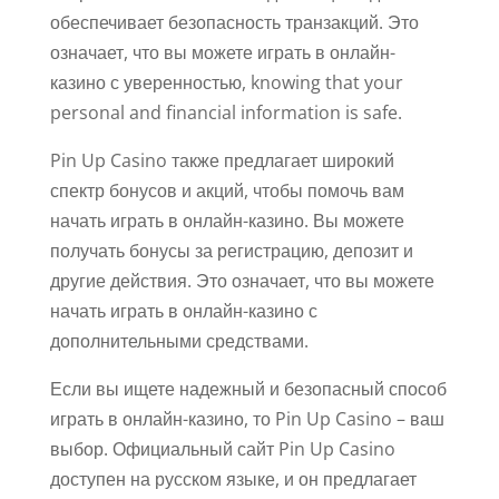
обеспечивает безопасность транзакций. Это
означает, что вы можете играть в онлайн-
казино с уверенностью, knowing that your
personal and financial information is safe.
Pin Up Casino также предлагает широкий
спектр бонусов и акций, чтобы помочь вам
начать играть в онлайн-казино. Вы можете
получать бонусы за регистрацию, депозит и
другие действия. Это означает, что вы можете
начать играть в онлайн-казино с
дополнительными средствами.
Если вы ищете надежный и безопасный способ
играть в онлайн-казино, то Pin Up Casino – ваш
выбор. Официальный сайт Pin Up Casino
доступен на русском языке, и он предлагает