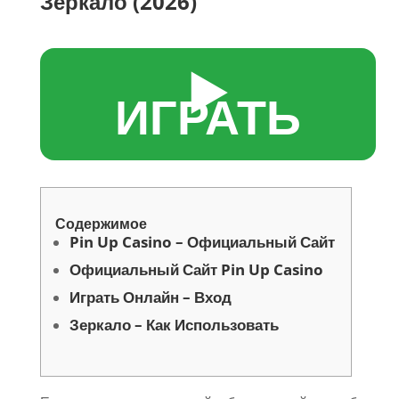
Зеркало (2026)
▶️
ИГРАТЬ
Содержимое
Pin Up Casino – Официальный Сайт
Официальный Сайт Pin Up Casino
Играть Онлайн – Вход
Зеркало – Как Использовать