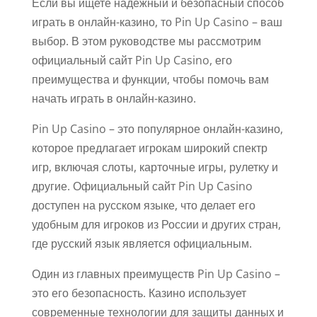
Если вы ищете надежный и безопасный способ
играть в онлайн-казино, то Pin Up Casino – ваш
выбор. В этом руководстве мы рассмотрим
официальный сайт Pin Up Casino, его
преимущества и функции, чтобы помочь вам
начать играть в онлайн-казино.
Pin Up Casino – это популярное онлайн-казино,
которое предлагает игрокам широкий спектр
игр, включая слоты, карточные игры, рулетку и
другие. Официальный сайт Pin Up Casino
доступен на русском языке, что делает его
удобным для игроков из России и других стран,
где русский язык является официальным.
Один из главных преимуществ Pin Up Casino –
это его безопасность. Казино использует
современные технологии для защиты данных и