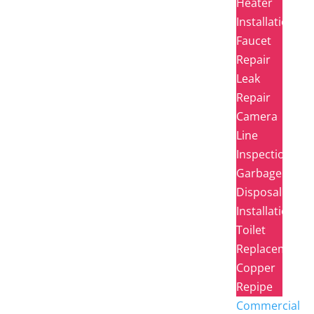
Heater
Installation
Faucet
Repair
Leak
Repair
Camera
Line
Inspection
Garbage
Disposal
Installation
Toilet
Replacement
Copper
Repipe
Commercial