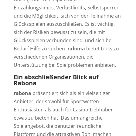
Einzahlungslimits, Verlustlimits, Selbstsperren
und die Möglichkeit, sich von der Teilnahme an
Glücksspielen auszuschließen. Es ist wichtig,
sich der Risiken bewusst zu sein, die mit
Glücksspielen verbunden sind, und sich bei
Bedarf Hilfe zu suchen.
rabona
bietet Links zu
verschiedenen Organisationen, die
Unterstützung bei Spielproblemen anbieten.
Ein abschließender Blick auf
Rabona
rabona
präsentiert sich als ein vielseitiger
Anbieter, der sowohl für Sportwetten-
Enthusiasten als auch für Casino-Liebhaber
etwas zu bieten hat. Das umfangreiche
Spielangebot, die benutzerfreundliche
Plattform und die attraktiven Boni machen