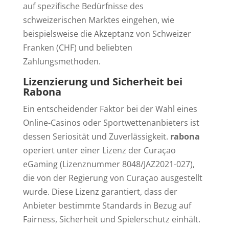
auf spezifische Bedürfnisse des
schweizerischen Marktes eingehen, wie
beispielsweise die Akzeptanz von Schweizer
Franken (CHF) und beliebten
Zahlungsmethoden.
Lizenzierung und Sicherheit bei
Rabona
Ein entscheidender Faktor bei der Wahl eines
Online-Casinos oder Sportwettenanbieters ist
dessen Seriosität und Zuverlässigkeit.
rabona
operiert unter einer Lizenz der Curaçao
eGaming (Lizenznummer 8048/JAZ2021-027),
die von der Regierung von Curaçao ausgestellt
wurde. Diese Lizenz garantiert, dass der
Anbieter bestimmte Standards in Bezug auf
Fairness, Sicherheit und Spielerschutz einhält.