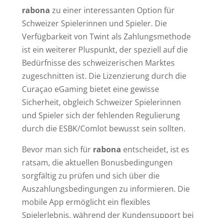
rabona
zu einer interessanten Option für
Schweizer Spielerinnen und Spieler. Die
Verfügbarkeit von Twint als Zahlungsmethode
ist ein weiterer Pluspunkt, der speziell auf die
Bedürfnisse des schweizerischen Marktes
zugeschnitten ist. Die Lizenzierung durch die
Curaçao eGaming bietet eine gewisse
Sicherheit, obgleich Schweizer Spielerinnen
und Spieler sich der fehlenden Regulierung
durch die ESBK/Comlot bewusst sein sollten.
Bevor man sich für
rabona
entscheidet, ist es
ratsam, die aktuellen Bonusbedingungen
sorgfältig zu prüfen und sich über die
Auszahlungsbedingungen zu informieren. Die
mobile App ermöglicht ein flexibles
Spielerlebnis, während der Kundensupport bei