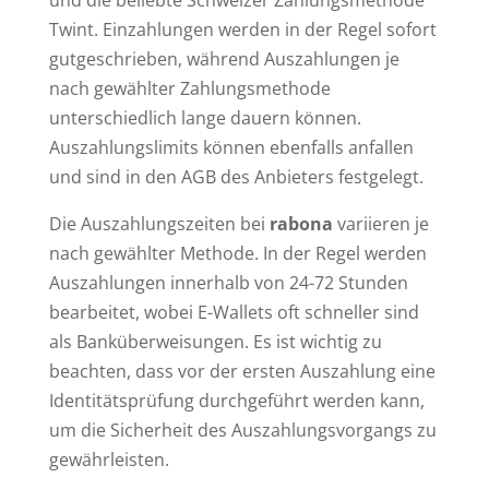
und die beliebte Schweizer Zahlungsmethode
Twint. Einzahlungen werden in der Regel sofort
gutgeschrieben, während Auszahlungen je
nach gewählter Zahlungsmethode
unterschiedlich lange dauern können.
Auszahlungslimits können ebenfalls anfallen
und sind in den AGB des Anbieters festgelegt.
Die Auszahlungszeiten bei
rabona
variieren je
nach gewählter Methode. In der Regel werden
Auszahlungen innerhalb von 24-72 Stunden
bearbeitet, wobei E-Wallets oft schneller sind
als Banküberweisungen. Es ist wichtig zu
beachten, dass vor der ersten Auszahlung eine
Identitätsprüfung durchgeführt werden kann,
um die Sicherheit des Auszahlungsvorgangs zu
gewährleisten.