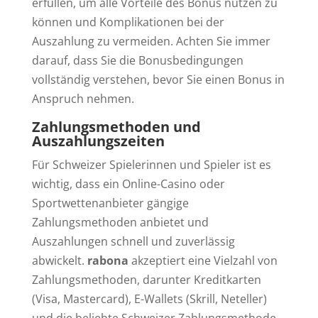
erfüllen, um alle Vorteile des Bonus nutzen zu
können und Komplikationen bei der
Auszahlung zu vermeiden. Achten Sie immer
darauf, dass Sie die Bonusbedingungen
vollständig verstehen, bevor Sie einen Bonus in
Anspruch nehmen.
Zahlungsmethoden und
Auszahlungszeiten
Für Schweizer Spielerinnen und Spieler ist es
wichtig, dass ein Online-Casino oder
Sportwettenanbieter gängige
Zahlungsmethoden anbietet und
Auszahlungen schnell und zuverlässig
abwickelt.
rabona
akzeptiert eine Vielzahl von
Zahlungsmethoden, darunter Kreditkarten
(Visa, Mastercard), E-Wallets (Skrill, Neteller)