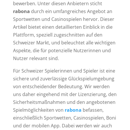
bewerben. Unter diesen Anbietern sticht
rabona
durch ein umfangreiches Angebot an
Sportwetten und Casinospielen hervor. Dieser
Artikel bietet einen detaillierten Einblick in die
Plattform, speziell zugeschnitten auf den
Schweizer Markt, und beleuchtet alle wichtigen
Aspekte, die für potenzielle Nutzerinnen und
Nutzer relevant sind.
Für Schweizer Spielerinnen und Spieler ist eine
sichere und zuverlässige Glückspielumgebung
von entscheidender Bedeutung. Wir werden
uns daher eingehend mit der Lizenzierung, den
Sicherheitsmaßnahmen und den angebotenen
Spielmöglichkeiten von
rabona
befassen,
einschließlich Sportwetten, Casinospielen, Boni
und der mobilen App. Dabei werden wir auch