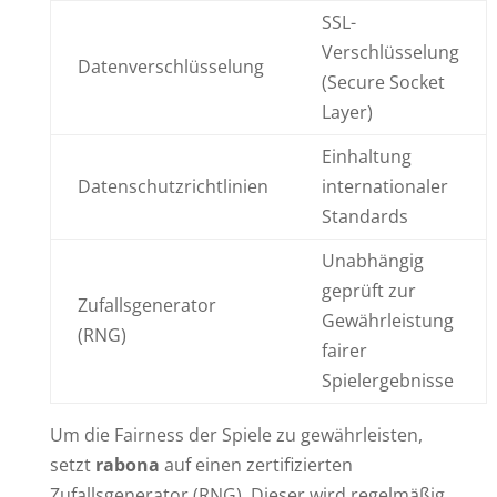
SSL-
Verschlüsselung
Datenverschlüsselung
(Secure Socket
Layer)
Einhaltung
Datenschutzrichtlinien
internationaler
Standards
Unabhängig
geprüft zur
Zufallsgenerator
Gewährleistung
(RNG)
fairer
Spielergebnisse
Um die Fairness der Spiele zu gewährleisten,
setzt
rabona
auf einen zertifizierten
Zufallsgenerator (RNG). Dieser wird regelmäßig