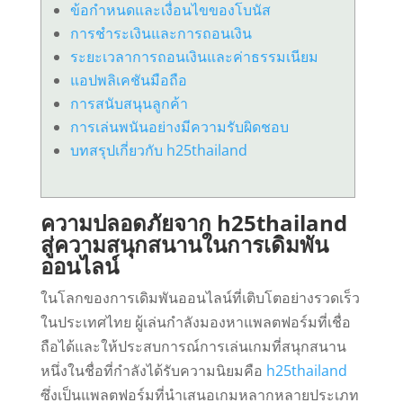
ข้อกำหนดและเงื่อนไขของโบนัส
การชำระเงินและการถอนเงิน
ระยะเวลาการถอนเงินและค่าธรรมเนียม
แอปพลิเคชันมือถือ
การสนับสนุนลูกค้า
การเล่นพนันอย่างมีความรับผิดชอบ
บทสรุปเกี่ยวกับ h25thailand
ความปลอดภัยจาก h25thailand
สู่ความสนุกสนานในการเดิมพัน
ออนไลน์
ในโลกของการเดิมพันออนไลน์ที่เติบโตอย่างรวดเร็ว
ในประเทศไทย ผู้เล่นกำลังมองหาแพลตฟอร์มที่เชื่อ
ถือได้และให้ประสบการณ์การเล่นเกมที่สนุกสนาน
หนึ่งในชื่อที่กำลังได้รับความนิยมคือ
h25thailand
ซึ่งเป็นแพลตฟอร์มที่นำเสนอเกมหลากหลายประเภท