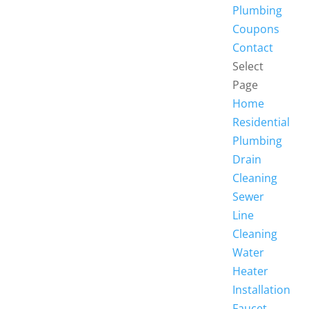
Plumbing
Coupons
Contact
Select
Page
Home
Residential
Plumbing
Drain
Cleaning
Sewer
Line
Cleaning
Water
Heater
Installation
Faucet