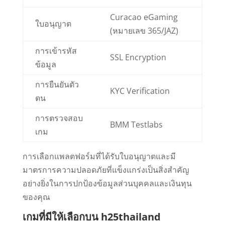
Curacao eGaming
ใบอนุญาต
(หมายเลข 365/JAZ)
การเข้ารหัส
SSL Encryption
ข้อมูล
การยืนยันตัว
KYC Verification
ตน
การตรวจสอบ
BMM Testlabs
เกม
การเลือกแพลตฟอร์มที่ได้รับใบอนุญาตและมี
มาตรการความปลอดภัยที่แข็งแกร่งเป็นสิ่งสำคัญ
อย่างยิ่งในการปกป้องข้อมูลส่วนบุคคลและเงินทุน
ของคุณ
เกมที่มีให้เลือกบน h25thailand