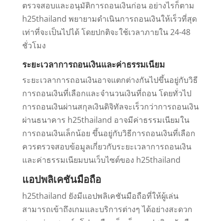
ตรวจสอบและอนุมัติการถอนเงินก่อน อย่างไรก็ตาม
h25thailand พยายามดำเนินการถอนเงินให้เร็วที่สุด
เท่าที่จะเป็นไปได้ โดยปกติจะใช้เวลาภายใน 24-48
ชั่วโมง
ระยะเวลาการถอนเงินและค่าธรรมเนียม
ระยะเวลาการถอนเงินอาจแตกต่างกันไปขึ้นอยู่กับวิธี
การถอนเงินที่เลือกและจำนวนเงินที่ถอน โดยทั่วไป
การถอนเงินผ่านสกุลเงินดิจิทัลจะเร็วกว่าการถอนเงิน
ผ่านธนาคาร h25thailand อาจมีค่าธรรมเนียมใน
การถอนเงินเล็กน้อย ขึ้นอยู่กับวิธีการถอนเงินที่เลือก
ควรตรวจสอบข้อมูลเกี่ยวกับระยะเวลาการถอนเงิน
และค่าธรรมเนียมบนเว็บไซต์ของ h25thailand
แอปพลิเคชันมือถือ
h25thailand ยังมีแอปพลิเคชันมือถือที่ให้ผู้เล่น
สามารถเข้าถึงเกมและบริการต่างๆ ได้อย่างสะดวก