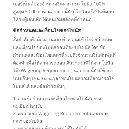
เปอร์เซ็นต์ของจำนวนเงินฝาก เช่น โบนัส 100%
สูงสุด 5,000 บาท นอกจากนี้ยังมีโบนัสฟรีสปินที่มอบ
ให้กับผู้เล่นเพื่อใช้เล่นเกมสล็อตที่กำหนด
ข้อกำหนดและเงื่อนไขของโบนัส
สิ่งสำคัญคือต้องอ่านและทำความเข้าใจข้อกำหนด
และเงื่อนไขของโบนัสก่อนที่จะรับโบนัสใดๆ ข้อ
กำหนดและเงื่อนไขเหล่านี้ระบุถึงจำนวนเงินเดิมพันที่
ต้องทำเพื่อให้สามารถถอนเงินรางวัลที่ได้จากโบนัส
ได้ (Wagering Requirement) นอกจากนี้ยังมีข้อกำ
หนดอื่นๆ เช่น ระยะเวลาของโบนัส เกมที่สามารถใช้
โบนัสได้ และข้อจำกัดอื่นๆ
อ่านข้อกำหนดและเงื่อนไขของโบนัสอย่าง
ละเอียดก่อนรับ
ตรวจสอบ Wagering Requirement และระยะ
เวลาของโบนัส
ตรวจสอบเกมที่สามารถใช้โบนัสได้