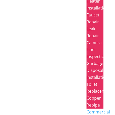
Heater
Installation
Faucet
Repair
Leak
Repair
Camera
Line
Inspection
Garbage
Disposal
Installation
Toilet
Replacement
Copper
Repipe
Commercial