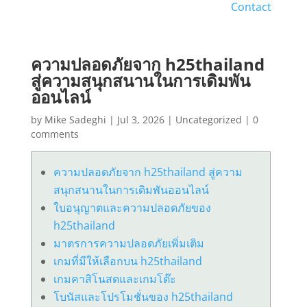
Contact
ความปลอดภัยจาก h25thailand
สู่ความสนุกสนานในการเดิมพัน
ออนไลน์
by
Mike Sadeghi
|
Jul 3, 2026
|
Uncategorized
|
0
comments
ความปลอดภัยจาก h25thailand สู่ความ
สนุกสนานในการเดิมพันออนไลน์
ใบอนุญาตและความปลอดภัยของ
h25thailand
มาตรการความปลอดภัยเพิ่มเติม
เกมที่มีให้เลือกบน h25thailand
เกมคาสิโนสดและเกมโต๊ะ
โบนัสและโปรโมชั่นของ h25thailand