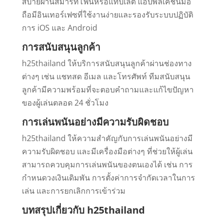
สบายผ่านสมาร์ทโฟนหรือแท็บเล็ต แอปพลิเคชันมือ
ถือมีอินเทอร์เฟซที่ใช้งานง่ายและรองรับระบบปฏิบัติ
การ iOS และ Android
การสนับสนุนลูกค้า
h25thailand ให้บริการสนับสนุนลูกค้าผ่านช่องทาง
ต่างๆ เช่น แชทสด อีเมล และโทรศัพท์ ทีมสนับสนุน
ลูกค้ามีความพร้อมที่จะตอบคำถามและแก้ไขปัญหา
ของผู้เล่นตลอด 24 ชั่วโมง
การเล่นพนันอย่างมีความรับผิดชอบ
h25thailand ให้ความสำคัญกับการเล่นพนันอย่างมี
ความรับผิดชอบ และมีเครื่องมือต่างๆ ที่ช่วยให้ผู้เล่น
สามารถควบคุมการเล่นพนันของตนเองได้ เช่น การ
กำหนดวงเงินเดิมพัน การตั้งค่าการจำกัดเวลาในการ
เล่น และการยกเลิกการเข้าร่วม
บทสรุปเกี่ยวกับ h25thailand