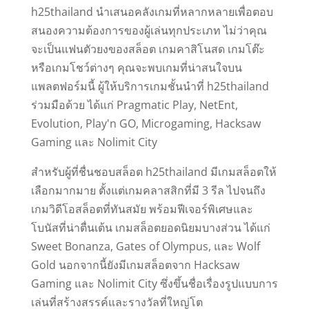
h25thailand นำเสนอคลังเกมที่หลากหลายเพื่อตอบ
สนองความต้องการของผู้เล่นทุกประเภท ไม่ว่าคุณ
จะเป็นแฟนตัวยงของสล็อต เกมคาสิโนสด เกมโต๊ะ
หรือเกมโชว์ต่างๆ คุณจะพบเกมที่น่าสนใจบน
แพลตฟอร์มนี้ ผู้ให้บริการเกมชั้นนำที่ h25thailand
ร่วมมือด้วย ได้แก่ Pragmatic Play, NetEnt,
Evolution, Play'n GO, Microgaming, Hacksaw
Gaming และ Nolimit City
สำหรับผู้ที่ชื่นชอบสล็อต h25thailand มีเกมสล็อตให้
เลือกมากมาย ตั้งแต่เกมคลาสสิกที่มี 3 รีล ไปจนถึง
เกมวิดีโอสล็อตที่ทันสมัย พร้อมฟีเจอร์พิเศษและ
โบนัสที่น่าตื่นเต้น เกมสล็อตยอดนิยมบางส่วน ได้แก่
Sweet Bonanza, Gates of Olympus, และ Wolf
Gold นอกจากนี้ยังมีเกมสล็อตจาก Hacksaw
Gaming และ Nolimit City ซึ่งขึ้นชื่อเรื่องรูปแบบการ
เล่นที่สร้างสรรค์และรางวัลที่ใหญ่โต