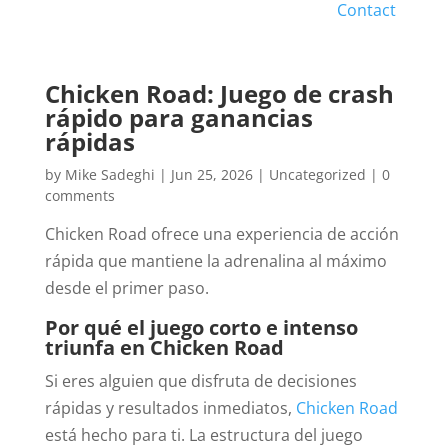
Contact
Chicken Road: Juego de crash
rápido para ganancias
rápidas
by
Mike Sadeghi
|
Jun 25, 2026
|
Uncategorized
|
0
comments
Chicken Road ofrece una experiencia de acción
rápida que mantiene la adrenalina al máximo
desde el primer paso.
Por qué el juego corto e intenso
triunfa en Chicken Road
Si eres alguien que disfruta de decisiones
rápidas y resultados inmediatos,
Chicken Road
está hecho para ti. La estructura del juego