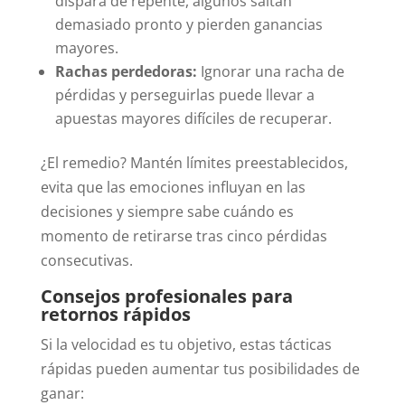
dispara de repente, algunos saltan
demasiado pronto y pierden ganancias
mayores.
Rachas perdedoras:
Ignorar una racha de
pérdidas y perseguirlas puede llevar a
apuestas mayores difíciles de recuperar.
¿El remedio? Mantén límites preestablecidos,
evita que las emociones influyan en las
decisiones y siempre sabe cuándo es
momento de retirarse tras cinco pérdidas
consecutivas.
Consejos profesionales para
retornos rápidos
Si la velocidad es tu objetivo, estas tácticas
rápidas pueden aumentar tus posibilidades de
ganar: