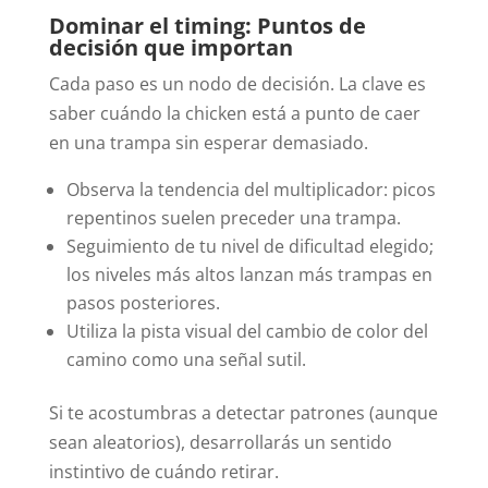
Dominar el timing: Puntos de
decisión que importan
Cada paso es un nodo de decisión. La clave es
saber cuándo la chicken está a punto de caer
en una trampa sin esperar demasiado.
Observa la tendencia del multiplicador: picos
repentinos suelen preceder una trampa.
Seguimiento de tu nivel de dificultad elegido;
los niveles más altos lanzan más trampas en
pasos posteriores.
Utiliza la pista visual del cambio de color del
camino como una señal sutil.
Si te acostumbras a detectar patrones (aunque
sean aleatorios), desarrollarás un sentido
instintivo de cuándo retirar.