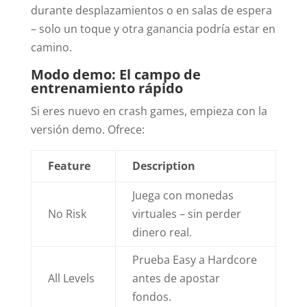
durante desplazamientos o en salas de espera
– solo un toque y otra ganancia podría estar en
camino.
Modo demo: El campo de
entrenamiento rápido
Si eres nuevo en crash games, empieza con la
versión demo. Ofrece:
Feature
Description
Juega con monedas
No Risk
virtuales – sin perder
dinero real.
Prueba Easy a Hardcore
All Levels
antes de apostar
fondos.