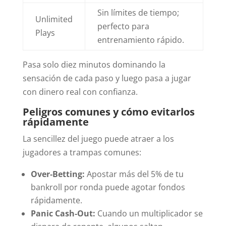
Sin límites de tiempo;
Unlimited
perfecto para
Plays
entrenamiento rápido.
Pasa solo diez minutos dominando la
sensación de cada paso y luego pasa a jugar
con dinero real con confianza.
Peligros comunes y cómo evitarlos
rápidamente
La sencillez del juego puede atraer a los
jugadores a trampas comunes:
Over‑Betting:
Apostar más del 5% de tu
bankroll por ronda puede agotar fondos
rápidamente.
Panic Cash‑Out:
Cuando un multiplicador se