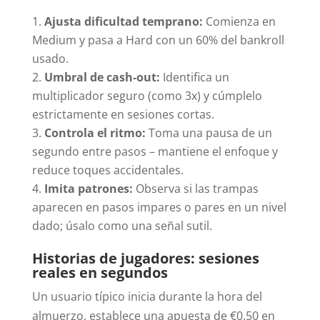
Ajusta dificultad temprano:
Comienza en
Medium y pasa a Hard con un 60% del bankroll
usado.
Umbral de cash‑out:
Identifica un
multiplicador seguro (como 3x) y cúmplelo
estrictamente en sesiones cortas.
Controla el ritmo:
Toma una pausa de un
segundo entre pasos – mantiene el enfoque y
reduce toques accidentales.
Imita patrones:
Observa si las trampas
aparecen en pasos impares o pares en un nivel
dado; úsalo como una señal sutil.
Historias de jugadores: sesiones
reales en segundos
Un usuario típico inicia durante la hora del
almuerzo, establece una apuesta de €0.50 en