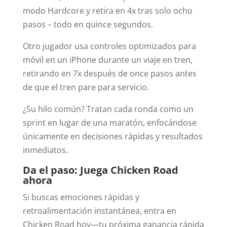
modo Hardcore y retira en 4x tras solo ocho
pasos – todo en quince segundos.
Otro jugador usa controles optimizados para
móvil en un iPhone durante un viaje en tren,
retirando en 7x después de once pasos antes
de que el tren pare para servicio.
¿Su hilo común? Tratan cada ronda como un
sprint en lugar de una maratón, enfocándose
únicamente en decisiones rápidas y resultados
inmediatos.
Da el paso: Juega Chicken Road
ahora
Si buscas emociones rápidas y
retroalimentación instantánea, entra en
Chicken Road hoy—tu próxima ganancia rápida