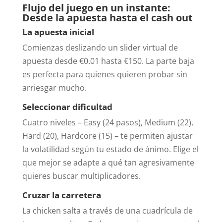
Flujo del juego en un instante:
Desde la apuesta hasta el cash out
La apuesta inicial
Comienzas deslizando un slider virtual de
apuesta desde €0.01 hasta €150. La parte baja
es perfecta para quienes quieren probar sin
arriesgar mucho.
Seleccionar dificultad
Cuatro niveles – Easy (24 pasos), Medium (22),
Hard (20), Hardcore (15) – te permiten ajustar
la volatilidad según tu estado de ánimo. Elige el
que mejor se adapte a qué tan agresivamente
quieres buscar multiplicadores.
Cruzar la carretera
La chicken salta a través de una cuadrícula de