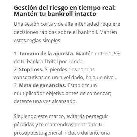
Gestión del riesgo en tiempo real:
Mantén tu bankroll intacto
Una sesión corta y de alta intensidad requiere
decisiones rápidas sobre el bankroll. Mantén
estas reglas simples:
Tamaño de la apuesta.
Mantén entre 1–5%
de tu bankroll total por ronda.
Stop Loss.
Si pierdes dos rondas
consecutivas en un nivel dado, baja un nivel.
Meta de ganancias.
Establece un
multiplicador objetivo antes de comenzar;
detente una vez alcanzado.
Siguiendo este marco, evitarás perseguir
pérdidas y te mantendrás dentro de tu
presupuesto general incluso durante una