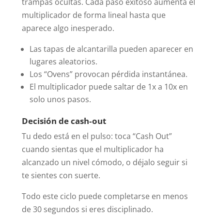
trampas ocultas. Cada paso exitoso aumenta el
multiplicador de forma lineal hasta que
aparece algo inesperado.
Las tapas de alcantarilla pueden aparecer en
lugares aleatorios.
Los “Ovens” provocan pérdida instantánea.
El multiplicador puede saltar de 1x a 10x en
solo unos pasos.
Decisión de cash‑out
Tu dedo está en el pulso: toca “Cash Out”
cuando sientas que el multiplicador ha
alcanzado un nivel cómodo, o déjalo seguir si
te sientes con suerte.
Todo este ciclo puede completarse en menos
de 30 segundos si eres disciplinado.