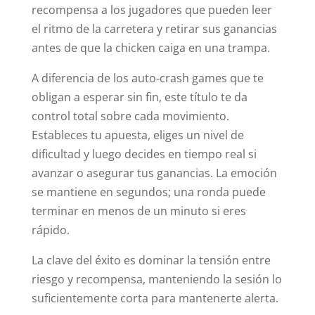
recompensa a los jugadores que pueden leer
el ritmo de la carretera y retirar sus ganancias
antes de que la chicken caiga en una trampa.
A diferencia de los auto‑crash games que te
obligan a esperar sin fin, este título te da
control total sobre cada movimiento.
Estableces tu apuesta, eliges un nivel de
dificultad y luego decides en tiempo real si
avanzar o asegurar tus ganancias. La emoción
se mantiene en segundos; una ronda puede
terminar en menos de un minuto si eres
rápido.
La clave del éxito es dominar la tensión entre
riesgo y recompensa, manteniendo la sesión lo
suficientemente corta para mantenerte alerta.