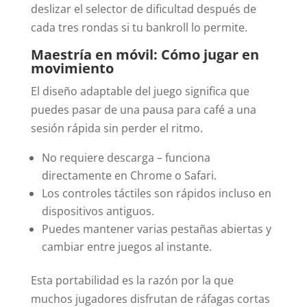
deslizar el selector de dificultad después de
cada tres rondas si tu bankroll lo permite.
Maestría en móvil: Cómo jugar en
movimiento
El diseño adaptable del juego significa que
puedes pasar de una pausa para café a una
sesión rápida sin perder el ritmo.
No requiere descarga – funciona
directamente en Chrome o Safari.
Los controles táctiles son rápidos incluso en
dispositivos antiguos.
Puedes mantener varias pestañas abiertas y
cambiar entre juegos al instante.
Esta portabilidad es la razón por la que
muchos jugadores disfrutan de ráfagas cortas