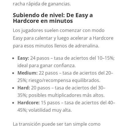
racha rápida de ganancias.
Subiendo de nivel: De Easy a
Hardcore en minutos
Los jugadores suelen comenzar con modo
Easy para calentar y luego acelerar a Hardcore
para esos minutos llenos de adrenalina.
Easy:
24 pasos – tasa de aciertos del 10–15%;
ideal para ganar confianza.
Medium:
22 pasos – tasa de aciertos del 20–
25%; riesgo/recompensa equilibrados.
Hard:
20 pasos – tasa de aciertos del 30–
35%; posibles multiplicadores más altos.
Hardcore:
15 pasos – tasa de aciertos del 40–
45%; volatilidad muy alta.
La transición puede ser tan simple como