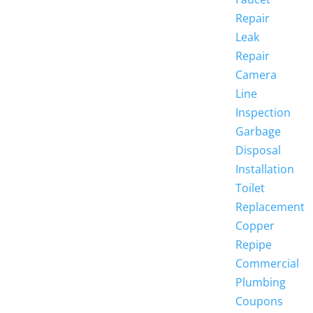
Repair
Leak
Repair
Camera
Line
Inspection
Garbage
Disposal
Installation
Toilet
Replacement
Copper
Repipe
Commercial
Plumbing
Coupons