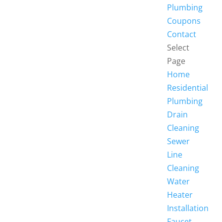
Plumbing
Coupons
Contact
Select
Page
Home
Residential
Plumbing
Drain
Cleaning
Sewer
Line
Cleaning
Water
Heater
Installation
Faucet