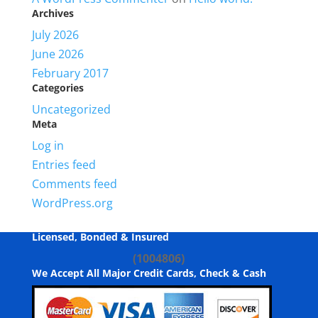
Archives
July 2026
June 2026
February 2017
Categories
Uncategorized
Meta
Log in
Entries feed
Comments feed
WordPress.org
Licensed, Bonded & Insured
(1004806)
We Accept All Major Credit Cards, Check & Cash