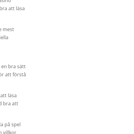
casino
bra att läsa
de mest
ella
 en bra sätt
ör att förstå
att läsa
d bra att
la på spel
 villkor