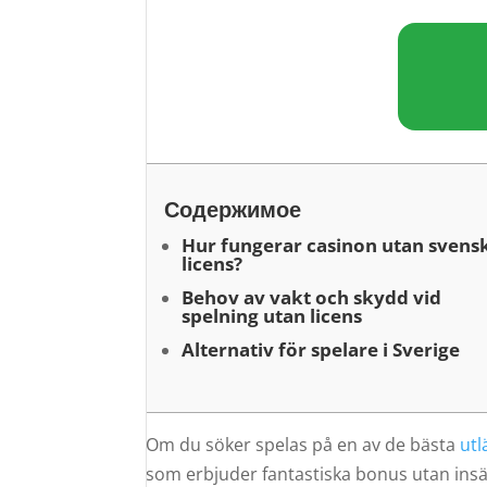
Содержимое
Hur fungerar casinon utan svens
licens?
Behov av vakt och skydd vid
spelning utan licens
Alternativ för spelare i Sverige
Om du söker spelas på en av de bästa
utl
som erbjuder fantastiska bonus utan insät