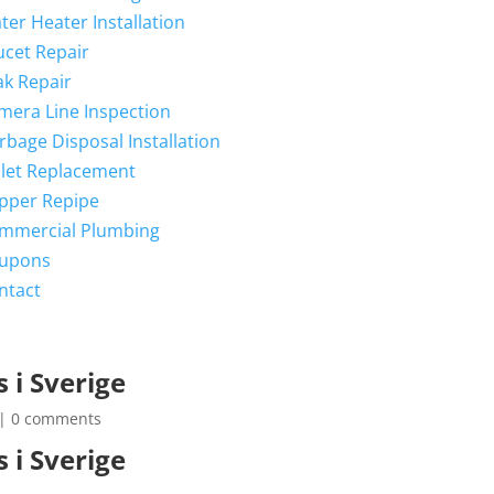
ter Heater Installation
ucet Repair
ak Repair
mera Line Inspection
rbage Disposal Installation
ilet Replacement
pper Repipe
mmercial Plumbing
upons
ntact
 i Sverige
|
0 comments
 i Sverige