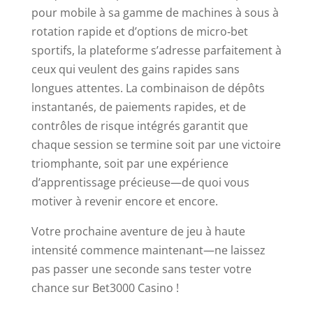
pour mobile à sa gamme de machines à sous à
rotation rapide et d’options de micro‑bet
sportifs, la plateforme s’adresse parfaitement à
ceux qui veulent des gains rapides sans
longues attentes. La combinaison de dépôts
instantanés, de paiements rapides, et de
contrôles de risque intégrés garantit que
chaque session se termine soit par une victoire
triomphante, soit par une expérience
d’apprentissage précieuse—de quoi vous
motiver à revenir encore et encore.
Votre prochaine aventure de jeu à haute
intensité commence maintenant—ne laissez
pas passer une seconde sans tester votre
chance sur Bet3000 Casino !