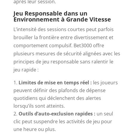
après leur session.
Jeu Responsable dans un
Environnement à Grande Vitesse
L’intensité des sessions courtes peut parfois
brouiller la frontière entre divertissement et
comportement compulsif. Bet3000 offre
plusieurs mesures de sécurité alignées avec les
principes de jeu responsable sans ralentir le
jeu rapide :
Limites de mise en temps réel :
les joueurs
peuvent définir des plafonds de dépense
quotidiens qui déclenchent des alertes
lorsqu’ils sont atteints.
Outils d’auto-exclusion rapides :
un seul
clic peut suspendre les activités de jeu pour
une heure ou plus.