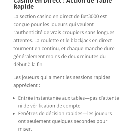
Casino en Direct : Action de Table
Rapide
La section casino en direct de Bet3000 est
conçue pour les joueurs qui veulent
l’authenticité de vrais croupiers sans longues
attentes. La roulette et le blackjack en direct
tournent en continu, et chaque manche dure
généralement moins de deux minutes du
début à la fin.
Les joueurs qui aiment les sessions rapides
apprécient :
Entrée instantanée aux tables—pas d’attente
ni de vérification de compte.
Fenêtres de décision rapides—les joueurs
ont seulement quelques secondes pour
miser.