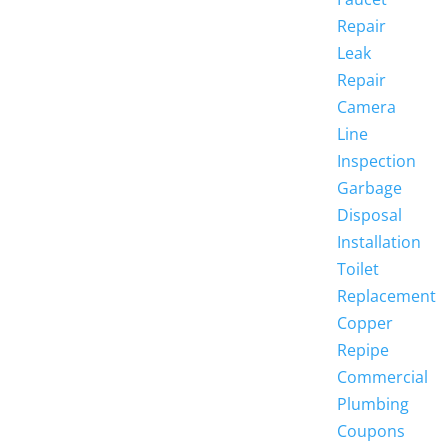
Repair
Leak
Repair
Camera
Line
Inspection
Garbage
Disposal
Installation
Toilet
Replacement
Copper
Repipe
Commercial
Plumbing
Coupons