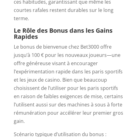
ces habitudes, garantissant que même les
courtes rafales restent durables sur le long
terme.
Le Rôle des Bonus dans les Gains
Rapides
Le bonus de bienvenue chez Bet3000 offre
jusqu’à 100 € pour les nouveaux joueurs—une
offre généreuse visant à encourager
l’expérimentation rapide dans les paris sportifs
et les jeux de casino. Bien que beaucoup
choisissent de l’utiliser pour les paris sportifs
en raison de faibles exigences de mise, certains
l’utilisent aussi sur des machines à sous à forte
rémunération pour accélérer leur premier gros
gain.
Scénario typique d’utilisation du bonus :