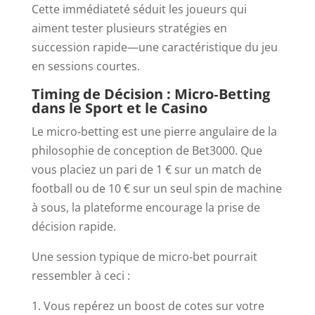
Cette immédiateté séduit les joueurs qui
aiment tester plusieurs stratégies en
succession rapide—une caractéristique du jeu
en sessions courtes.
Timing de Décision : Micro‑Betting
dans le Sport et le Casino
Le micro‑betting est une pierre angulaire de la
philosophie de conception de Bet3000. Que
vous placiez un pari de 1 € sur un match de
football ou de 10 € sur un seul spin de machine
à sous, la plateforme encourage la prise de
décision rapide.
Une session typique de micro‑bet pourrait
ressembler à ceci :
Vous repérez un boost de cotes sur votre