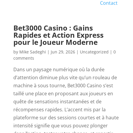
Contact
Bet3000 Casino : Gains
Rapides et Action Express
pour le Joueur Moderne
by
Mike Sadeghi
|
Jun 29, 2026
|
Uncategorized
|
0
comments
Dans un paysage numérique où la durée
d’attention diminue plus vite qu’un rouleau de
machine à sous tourne, Bet3000 Casino s’est
taillé une place en proposant aux joueurs en
quête de sensations instantanées et de
récompenses rapides. L’accent mis par la
plateforme sur des sessions courtes et à haute
intensité signifie que vous pouvez plonger