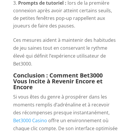
Prompts de tutoriel :
lors de la première
connexion après avoir atteint certains seuils,
de petites fenêtres pop-up rappellent aux
joueurs de faire des pauses.
Ces mesures aident à maintenir des habitudes
de jeu saines tout en conservant le rythme
élevé qui définit l’expérience utilisateur de
Bet3000.
Conclusion : Comment Bet3000
Vous Incite à Revenir Encore et
Encore
Si vous êtes du genre à prospérer dans les
moments remplis d’adrénaline et à recevoir
des récompenses presque instantanément,
Bet3000 Casino
offre un environnement où
chaque clic compte. De son interface optimisée