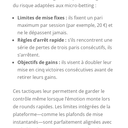
du risque adaptées aux micro‑betting :
Limites de mise fixes :
ils fixent un pari
maximum par session (par exemple, 20 €) et
ne le dépassent jamais.
Règles d’arrêt rapide :
s’ils rencontrent une
série de pertes de trois paris consécutifs, ils
s’arrêtent.
Objectifs de gains :
ils visent à doubler leur
mise en cinq victoires consécutives avant de
retirer leurs gains.
Ces tactiques leur permettent de garder le
contrôle même lorsque l’émotion monte lors
de rounds rapides. Les limites intégrées de la
plateforme—comme les plafonds de mise
instantanés—sont parfaitement alignées avec