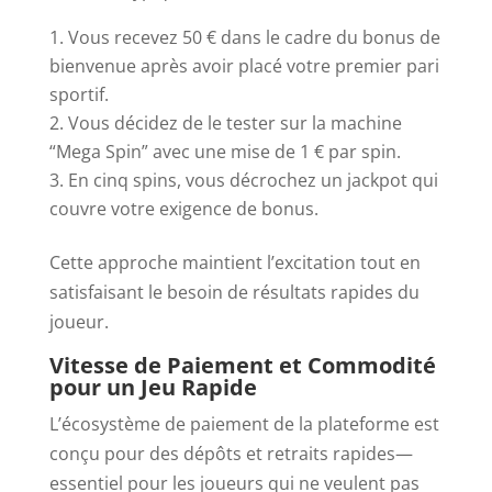
Vous recevez 50 € dans le cadre du bonus de
bienvenue après avoir placé votre premier pari
sportif.
Vous décidez de le tester sur la machine
“Mega Spin” avec une mise de 1 € par spin.
En cinq spins, vous décrochez un jackpot qui
couvre votre exigence de bonus.
Cette approche maintient l’excitation tout en
satisfaisant le besoin de résultats rapides du
joueur.
Vitesse de Paiement et Commodité
pour un Jeu Rapide
L’écosystème de paiement de la plateforme est
conçu pour des dépôts et retraits rapides—
essentiel pour les joueurs qui ne veulent pas