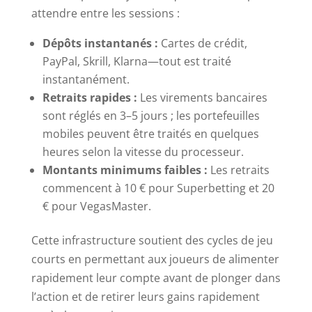
attendre entre les sessions :
Dépôts instantanés :
Cartes de crédit,
PayPal, Skrill, Klarna—tout est traité
instantanément.
Retraits rapides :
Les virements bancaires
sont réglés en 3–5 jours ; les portefeuilles
mobiles peuvent être traités en quelques
heures selon la vitesse du processeur.
Montants minimums faibles :
Les retraits
commencent à 10 € pour Superbetting et 20
€ pour VegasMaster.
Cette infrastructure soutient des cycles de jeu
courts en permettant aux joueurs de alimenter
rapidement leur compte avant de plonger dans
l’action et de retirer leurs gains rapidement