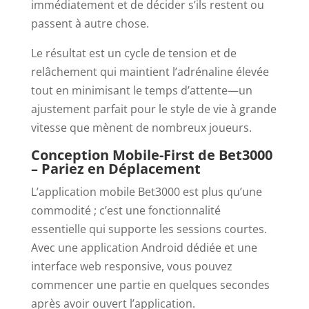
immédiatement et de décider s’ils restent ou
passent à autre chose.
Le résultat est un cycle de tension et de
relâchement qui maintient l’adrénaline élevée
tout en minimisant le temps d’attente—un
ajustement parfait pour le style de vie à grande
vitesse que mènent de nombreux joueurs.
Conception Mobile-First de Bet3000
– Pariez en Déplacement
L’application mobile Bet3000 est plus qu’une
commodité ; c’est une fonctionnalité
essentielle qui supporte les sessions courtes.
Avec une application Android dédiée et une
interface web responsive, vous pouvez
commencer une partie en quelques secondes
après avoir ouvert l’application.