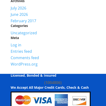
Archives
July 2026
June 2026
February 2017
Categories
Uncategorized
Meta
Log in
Entries feed
Comments feed
WordPress.org
Licensed, Bonded & Insured
(1004806)
We Accept All Major Credit Cards, Check & Cash