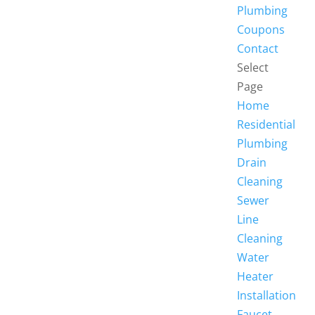
Plumbing
Coupons
Contact
Select
Page
Home
Residential
Plumbing
Drain
Cleaning
Sewer
Line
Cleaning
Water
Heater
Installation
Faucet