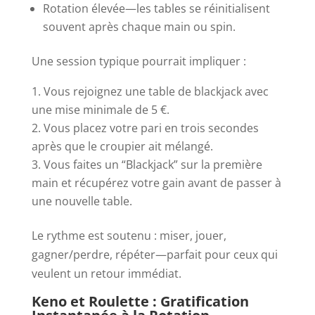
Rotation élevée—les tables se réinitialisent
souvent après chaque main ou spin.
Une session typique pourrait impliquer :
Vous rejoignez une table de blackjack avec
une mise minimale de 5 €.
Vous placez votre pari en trois secondes
après que le croupier ait mélangé.
Vous faites un “Blackjack” sur la première
main et récupérez votre gain avant de passer à
une nouvelle table.
Le rythme est soutenu : miser, jouer,
gagner/perdre, répéter—parfait pour ceux qui
veulent un retour immédiat.
Keno et Roulette : Gratification