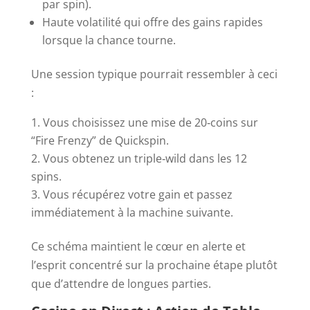
par spin).
Haute volatilité qui offre des gains rapides
lorsque la chance tourne.
Une session typique pourrait ressembler à ceci
:
Vous choisissez une mise de 20‑coins sur
“Fire Frenzy” de Quickspin.
Vous obtenez un triple‑wild dans les 12
spins.
Vous récupérez votre gain et passez
immédiatement à la machine suivante.
Ce schéma maintient le cœur en alerte et
l’esprit concentré sur la prochaine étape plutôt
que d’attendre de longues parties.