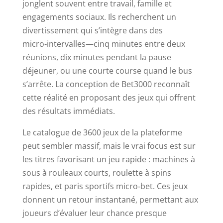
jonglent souvent entre travail, famille et
engagements sociaux. Ils recherchent un
divertissement qui s’intègre dans des
micro‑intervalles—cinq minutes entre deux
réunions, dix minutes pendant la pause
déjeuner, ou une courte course quand le bus
s’arrête. La conception de Bet3000 reconnaît
cette réalité en proposant des jeux qui offrent
des résultats immédiats.
Le catalogue de 3600 jeux de la plateforme
peut sembler massif, mais le vrai focus est sur
les titres favorisant un jeu rapide : machines à
sous à rouleaux courts, roulette à spins
rapides, et paris sportifs micro‑bet. Ces jeux
donnent un retour instantané, permettant aux
joueurs d’évaluer leur chance presque