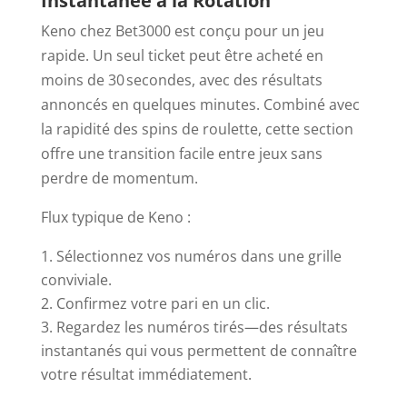
Instantanée à la Rotation
Keno chez Bet3000 est conçu pour un jeu
rapide. Un seul ticket peut être acheté en
moins de 30 secondes, avec des résultats
annoncés en quelques minutes. Combiné avec
la rapidité des spins de roulette, cette section
offre une transition facile entre jeux sans
perdre de momentum.
Flux typique de Keno :
Sélectionnez vos numéros dans une grille
conviviale.
Confirmez votre pari en un clic.
Regardez les numéros tirés—des résultats
instantanés qui vous permettent de connaître
votre résultat immédiatement.