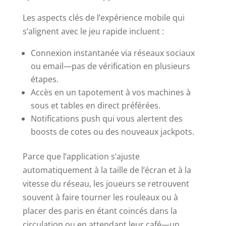
Les aspects clés de l’expérience mobile qui
s’alignent avec le jeu rapide incluent :
Connexion instantanée via réseaux sociaux
ou email—pas de vérification en plusieurs
étapes.
Accès en un tapotement à vos machines à
sous et tables en direct préférées.
Notifications push qui vous alertent des
boosts de cotes ou des nouveaux jackpots.
Parce que l’application s’ajuste
automatiquement à la taille de l’écran et à la
vitesse du réseau, les joueurs se retrouvent
souvent à faire tourner les rouleaux ou à
placer des paris en étant coincés dans la
circulation ou en attendant leur café—un