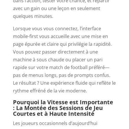
dans l’action, tester votre chance, et repartir
avec un gain ou une leçon en seulement
quelques minutes.
Lorsque vous vous connectez, l’interface
mobile-first vous accueille avec une mise en
page épurée et claire qui privilégie la rapidité.
Vous pouvez passer directement à une
machine à sous chaude ou placer un pari
rapide sur votre match de football préféré—
pas de menus longs, pas de prompts confus.
Le résultat ? Une expérience fluide qui reflète le
rythme effréné de la vie moderne.
Pourquoi la Vitesse est Importante
: La Montée des Sessions de Jeu
Courtes et à Haute Intensité
Les joueurs occasionnels d’aujourd’hui