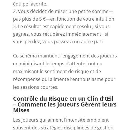
équipe favorite.
Vous décidez de miser une petite somme—
pas plus de 5 €—en fonction de votre intuition.
Le résultat est rapidement résolu ; si vous
gagnez, vous récupérez immédiatement ; si
vous perdez, vous passez à un autre pari.
Ce schéma maintient l’engagement des joueurs
en minimisant le temps d’attente tout en
maximisant le sentiment de risque et de
récompense qui alimente l’enthousiasme pour
les sessions courtes.
Contrôle du Risque en un Clin d’Œil
– Comment les Joueurs Gèrent leurs
Mises
Les joueurs qui aiment l’intensité emploient
souvent des stratégies disciplinées de gestion