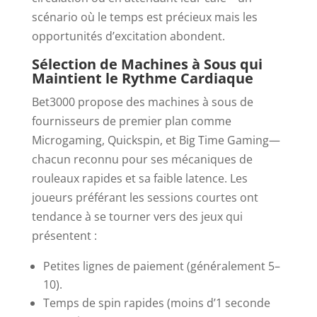
scénario où le temps est précieux mais les
opportunités d’excitation abondent.
Sélection de Machines à Sous qui
Maintient le Rythme Cardiaque
Bet3000 propose des machines à sous de
fournisseurs de premier plan comme
Microgaming, Quickspin, et Big Time Gaming—
chacun reconnu pour ses mécaniques de
rouleaux rapides et sa faible latence. Les
joueurs préférant les sessions courtes ont
tendance à se tourner vers des jeux qui
présentent :
Petites lignes de paiement (généralement 5–
10).
Temps de spin rapides (moins d’1 seconde