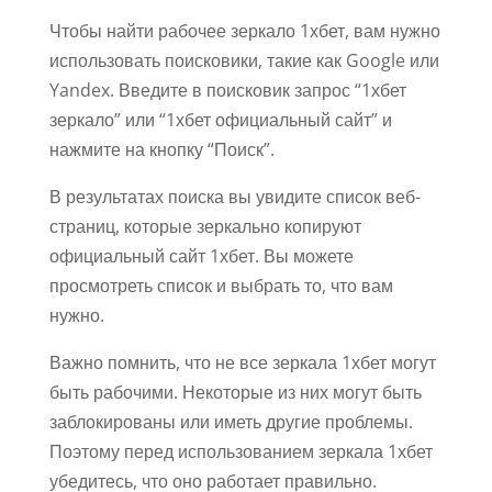
Чтобы найти рабочее зеркало 1хбет, вам нужно
использовать поисковики, такие как Google или
Yandex. Введите в поисковик запрос “1хбет
зеркало” или “1хбет официальный сайт” и
нажмите на кнопку “Поиск”.
В результатах поиска вы увидите список веб-
страниц, которые зеркально копируют
официальный сайт 1хбет. Вы можете
просмотреть список и выбрать то, что вам
нужно.
Важно помнить, что не все зеркала 1хбет могут
быть рабочими. Некоторые из них могут быть
заблокированы или иметь другие проблемы.
Поэтому перед использованием зеркала 1хбет
убедитесь, что оно работает правильно.