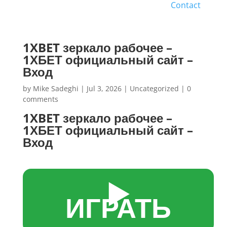
Contact
1XBET зеркало рабочее –
1ХБЕТ официальный сайт –
Вход
by
Mike Sadeghi
|
Jul 3, 2026
|
Uncategorized
|
0
comments
1XBET зеркало рабочее –
1ХБЕТ официальный сайт –
Вход
▶️
ИГРАТЬ