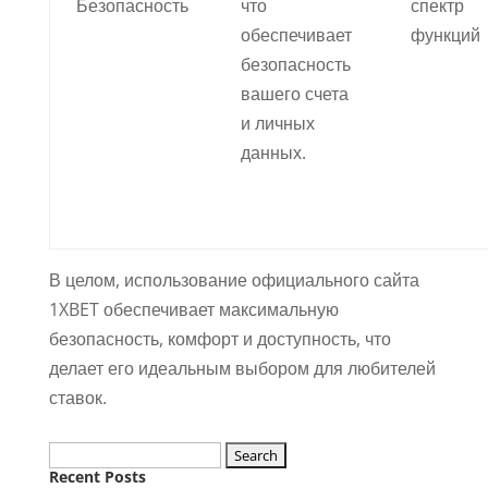
Безопасность
что
спектр
обеспечивает
функций
безопасность
вашего счета
и личных
данных.
В целом, использование официального сайта
1XBET обеспечивает максимальную
безопасность, комфорт и доступность, что
делает его идеальным выбором для любителей
ставок.
Search
Recent Posts
for: