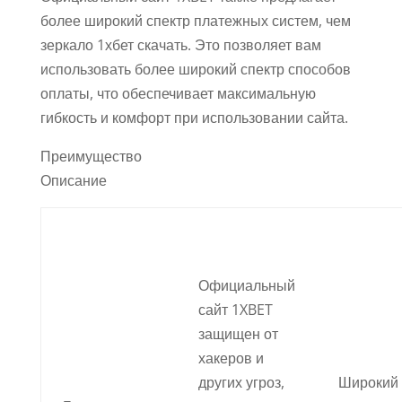
более широкий спектр платежных систем, чем
зеркало 1хбет скачать. Это позволяет вам
использовать более широкий спектр способов
оплаты, что обеспечивает максимальную
гибкость и комфорт при использовании сайта.
Преимущество
Описание
Официальный
сайт 1XBET
защищен от
хакеров и
других угроз,
Широкий