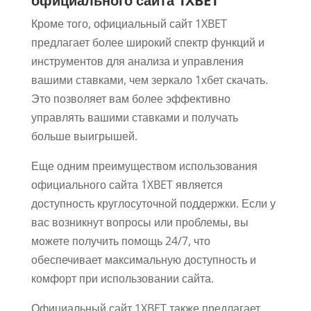
официального сайта 1XBET
Кроме того, официальный сайт 1XBET
предлагает более широкий спектр функций и
инструментов для анализа и управления
вашими ставками, чем зеркало 1хбет скачать.
Это позволяет вам более эффективно
управлять вашими ставками и получать
больше выигрышей.
Еще одним преимуществом использования
официального сайта 1XBET является
доступность круглосуточной поддержки. Если у
вас возникнут вопросы или проблемы, вы
можете получить помощь 24/7, что
обеспечивает максимальную доступность и
комфорт при использовании сайта.
Официальный сайт 1XBET также предлагает