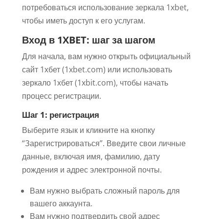
потребоваться использование зеркала 1xbet,
чтобы иметь доступ к его услугам.
Вход в 1XBET: шаг за шагом
Для начала, вам нужно открыть официальный
сайт 1хбет (1xbet.com) или использовать
зеркало 1хбет (1xbit.com), чтобы начать
процесс регистрации.
Шаг 1: регистрация
Выберите язык и кликните на кнопку
“Зарегистрироваться”. Введите свои личные
данные, включая имя, фамилию, дату
рождения и адрес электронной почты.
Вам нужно выбрать сложный пароль для
вашего аккаунта.
Вам нужно подтвердить свой адрес