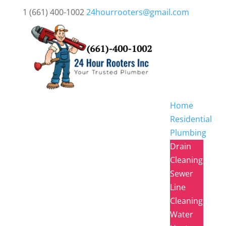
1 (661) 400-1002
24hourrooters@gmail.com
Home
Residential
Plumbing
Drain
Cleaning
Sewer
Line
Cleaning
Water