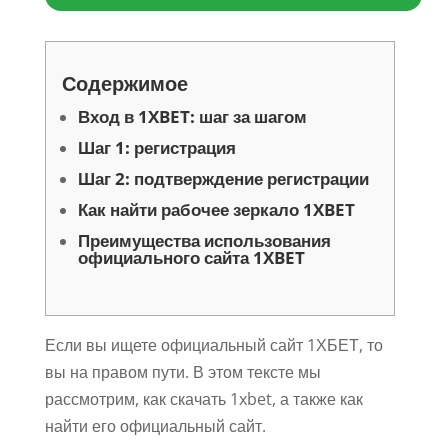
Содержимое
Вход в 1XBET: шаг за шагом
Шаг 1: регистрация
Шаг 2: подтверждение регистрации
Как найти рабочее зеркало 1XBET
Преимущества использования
официального сайта 1XBET
Если вы ищете официальный сайт 1ХБЕТ, то
вы на правом пути. В этом тексте мы
рассмотрим, как скачать 1xbet, а также как
найти его официальный сайт.