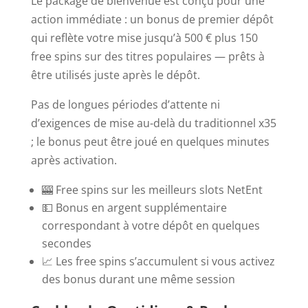
Le package de bienvenue est conçu pour une
action immédiate : un bonus de premier dépôt
qui reflète votre mise jusqu’à 500 € plus 150
free spins sur des titres populaires — prêts à
être utilisés juste après le dépôt.
Pas de longues périodes d’attente ni
d’exigences de mise au-delà du traditionnel x35
; le bonus peut être joué en quelques minutes
après activation.
🎰 Free spins sur les meilleurs slots NetEnt
💵 Bonus en argent supplémentaire
correspondant à votre dépôt en quelques
secondes
📈 Les free spins s’accumulent si vous activez
des bonus durant une même session