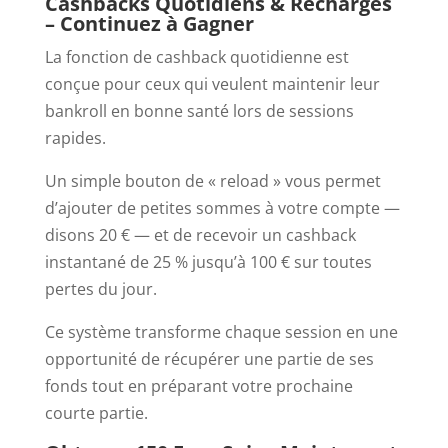
Cashbacks Quotidiens & Recharges
– Continuez à Gagner
La fonction de cashback quotidienne est
conçue pour ceux qui veulent maintenir leur
bankroll en bonne santé lors de sessions
rapides.
Un simple bouton de « reload » vous permet
d’ajouter de petites sommes à votre compte —
disons 20 € — et de recevoir un cashback
instantané de 25 % jusqu’à 100 € sur toutes
pertes du jour.
Ce système transforme chaque session en une
opportunité de récupérer une partie de ses
fonds tout en préparant votre prochaine
courte partie.