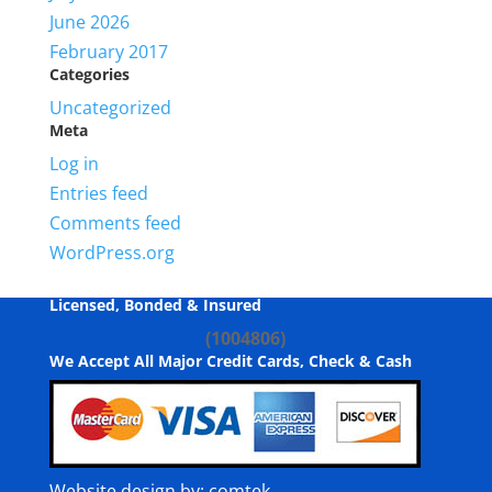
June 2026
February 2017
Categories
Uncategorized
Meta
Log in
Entries feed
Comments feed
WordPress.org
Licensed, Bonded & Insured
(1004806)
We Accept All Major Credit Cards, Check & Cash
Website design by:
comtek