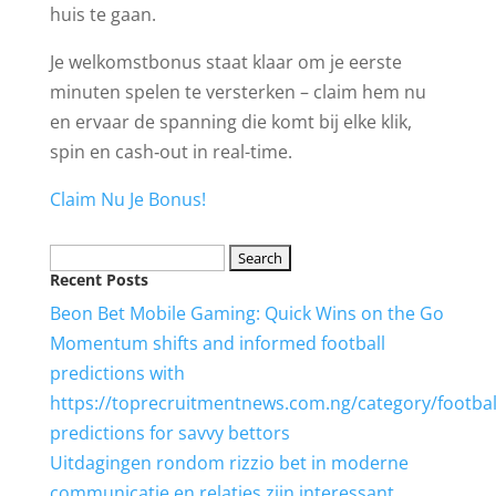
huis te gaan.
Je welkomstbonus staat klaar om je eerste
minuten spelen te versterken – claim hem nu
en ervaar de spanning die komt bij elke klik,
spin en cash‑out in real-time.
Claim Nu Je Bonus!
Search
Recent Posts
for:
Beon Bet Mobile Gaming: Quick Wins on the Go
Momentum shifts and informed football
predictions with
https://toprecruitmentnews.com.ng/category/footbal
predictions for savvy bettors
Uitdagingen rondom rizzio bet in moderne
communicatie en relaties zijn interessant