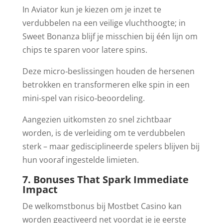
In Aviator kun je kiezen om je inzet te
verdubbelen na een veilige vluchthoogte; in
Sweet Bonanza blijf je misschien bij één lijn om
chips te sparen voor latere spins.
Deze micro‑beslissingen houden de hersenen
betrokken en transformeren elke spin in een
mini‑spel van risico‑beoordeling.
Aangezien uitkomsten zo snel zichtbaar
worden, is de verleiding om te verdubbelen
sterk – maar gedisciplineerde spelers blijven bij
hun vooraf ingestelde limieten.
7. Bonuses That Spark Immediate
Impact
De welkomstbonus bij Mostbet Casino kan
worden geactiveerd net voordat je je eerste