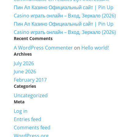
Пин Ап Казино Официальный сайт | Pin Up
Casino играть онлайн – Вход, Зеркало (2026)
Пин Ап Казино Официальный сайт | Pin Up
Casino играть онлайн – Вход, Зеркало (2026)
Recent Comments
A WordPress Commenter
on
Hello world!
Archives
July 2026
June 2026
February 2017
Categories
Uncategorized
Meta
Log in
Entries feed
Comments feed
WordPress.org