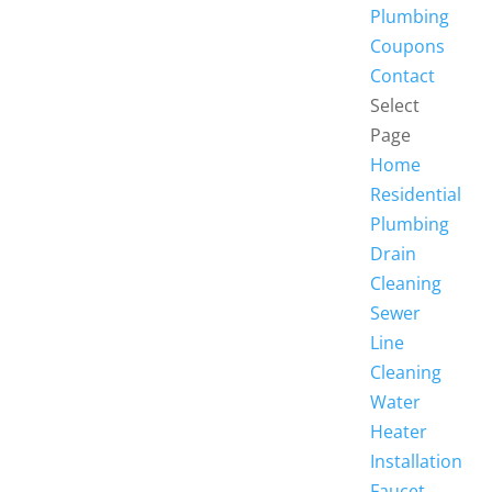
Plumbing
Coupons
Contact
Select
Page
Home
Residential
Plumbing
Drain
Cleaning
Sewer
Line
Cleaning
Water
Heater
Installation
Faucet