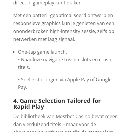
direct in gameplay kunt duiken.
Met een batterij‑geoptimaliseerd ontwerp en
responsieve graphics kun je genieten van een
ononderbroken high‑intensity sessie, zelfs op
netwerken met laag signaal.
One‑tap game launch.
• Naadloze navigatie tussen slots en crash
titels.
• Snelle stortingen via Apple Pay of Google
Pay.
4. Game Selection Tailored for
Rapid Play
De bibliotheek van Mostbet Casino bevat meer
dan vierduizend titels – maar voor de